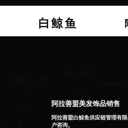
阿拉善盟美发饰品销售
阿拉善盟白鲸鱼供应链管理有限
户咨询。