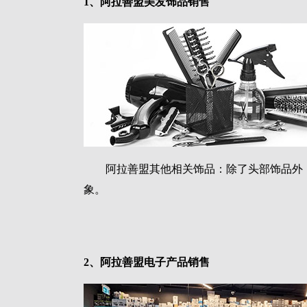
1、阿拉善盟美发饰品销售
阿拉善盟其他相关饰品：除了头部饰品外
象。
2、阿拉善盟电子产品销售