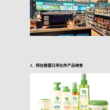
3、阿拉善盟日用化学产品销售