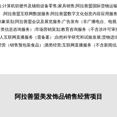
售;计算机软硬件及辅助设备零售;家具销售;阿拉善盟国际货物运输
;阿拉善盟互联网数据服务;阿拉善盟数字文化创意内容应用服务;
业形象策划;阿拉善盟会议及展览服务;广告发布（非广播电台、电视
可类信息咨询服务）;市场营销策划;教育咨询服务（不含涉许可审
人互联网直播服务（需备案）;自然科学研究和试验发展;货物进出
品经营（销售预包装食品）;酒类经营;互联网直播服务（不含新闻
阿拉善盟美发饰品销售经营项目