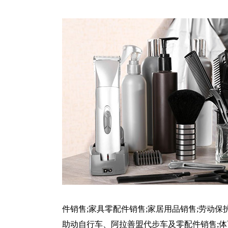
件销售;家具零配件销售;家居用品销售;劳动保
助动自行车、阿拉善盟代步车及零配件销售;体