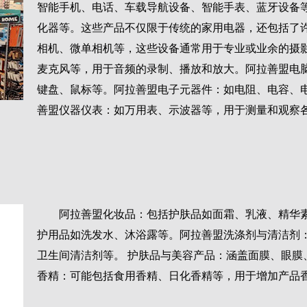
智能手机、电话、车载导航设备、智能手表、蓝牙设备
化器等。这些产品不仅限于传统的家用电器，还包括了
相机、微单相机等，这些设备通常用于专业或业余的摄
麦克风等，用于音频的录制、播放和放大。阿拉善盟电
键盘、鼠标等。阿拉善盟电子元器件：如电阻、电容、
善盟仪器仪表：如万用表、示波器等，用于测量和观察
阿拉善盟化妆品：包括护肤品如面霜、乳液、精华
护用品如洗发水、沐浴露等。阿拉善盟洗涤剂与清洁剂
卫生间清洁剂等。 护肤品与美容产品：涵盖面膜、眼膜
香精：可能包括食用香精、日化香精等，用于增加产品