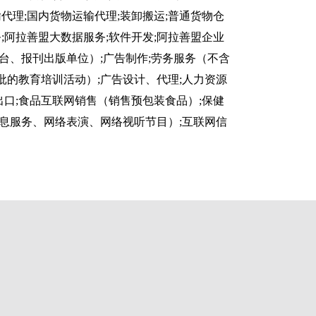
代理;国内货物运输代理;装卸搬运;普通货物仓
阿拉善盟大数据服务;软件开发;阿拉善盟企业
台、报刊出版单位）;广告制作;劳务服务（不含
批的教育培训活动）;广告设计、代理;人力资源
口;食品互联网销售（销售预包装食品）;保健
信息服务、网络表演、网络视听节目）;互联网信