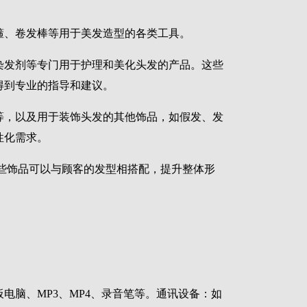
箍、卷发棒等用于美发造型的各类工具。
染发剂等专门用于护理和美化头发的产品。这些
得到专业的指导和建议。
等，以及用于装饰头发的其他饰品，如假发、发
性化需求。
些饰品可以与顾客的发型相搭配，提升整体形
电脑、MP3、MP4、录音笔等。通讯设备：如