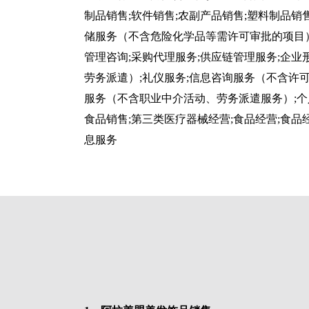
制品销售;软件销售;农副产品销售;塑料制品销
储服务（不含危险化学品等需许可审批的项目）
管理咨询;采购代理服务;供应链管理服务;企
劳务派遣）;礼仪服务;信息咨询服务（不含许
服务（不含职业中介活动、劳务派遣服务）;个
食品销售;第三类医疗器械经营;食品经营;食
息服务