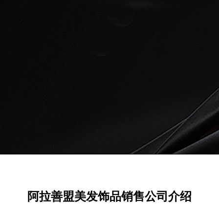
阿拉善盟美发饰品销售公司介绍