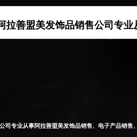
阿拉善盟美发饰品销售公司专业
公司专业从事阿拉善盟美发饰品销售、电子产品销售