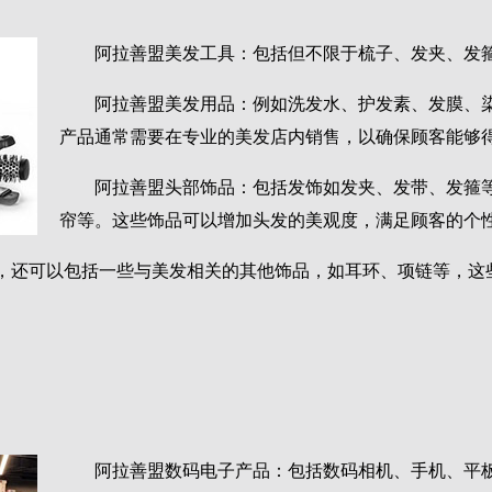
阿拉善盟美发工具：包括但不限于梳子、发夹、发
阿拉善盟美发用品：例如洗发水、护发素、发膜、
产品通常需要在专业的美发店内销售，以确保顾客能够
阿拉善盟头部饰品：包括发饰如发夹、发带、发箍
帘等。这些饰品可以增加头发的美观度，满足顾客的个
，还可以包括一些与美发相关的其他饰品，如耳环、项链等，这
阿拉善盟数码电子产品：包括数码相机、手机、平板