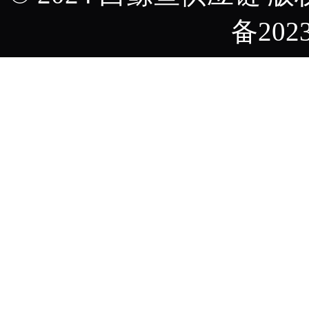
备2023