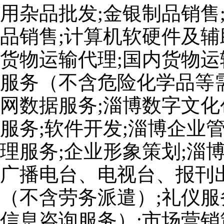
用杂品批发;金银制品销售
品销售;计算机软硬件及辅
货物运输代理;国内货物运
服务（不含危险化学品等
网数据服务;淄博数字文化
服务;软件开发;淄博企业
理服务;企业形象策划;淄
广播电台、电视台、报刊出
（不含劳务派遣）;礼仪服
信息咨询服务）;市场营销