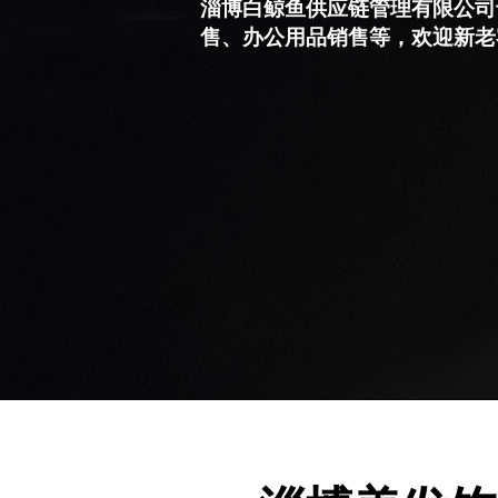
淄博白鲸鱼供应链管理有限公司
售、办公用品销售等，欢迎新老