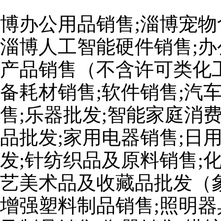
博办公用品销售;淄博宠物
淄博人工智能硬件销售;办
产品销售（不含许可类化工
备耗材销售;软件销售;汽
售;乐器批发;智能家庭消
品批发;家用电器销售;日
发;针纺织品及原料销售;
艺美术品及收藏品批发（
增强塑料制品销售;照明器