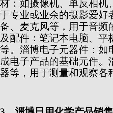
材：如摄像机、单反相机
于专业或业余的摄影爱好
备、麦克风等，用于音频
及配件：笔记本电脑、平
等。淄博电子元器件：如
成电子产品的基础元件。
器等，用于测量和观察各
3、淄博日用化学产品销