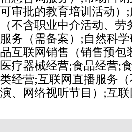
可审批的教育培训活动）;
（不含职业中介活动、劳
服务（需备案）;自然科学
品互联网销售（销售预包装
医疗器械经营;食品经营;
类经营;互联网直播服务
演、网络视听节目）;互