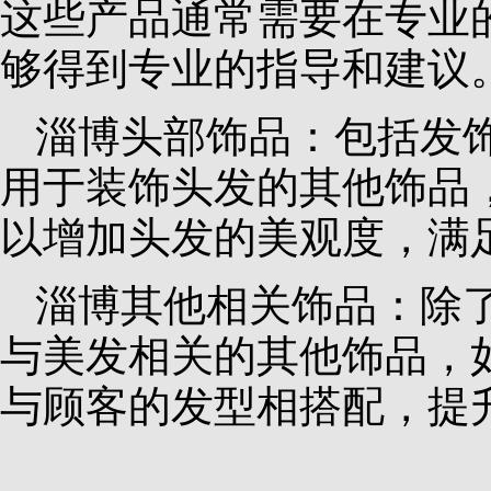
这些产品通常需要在专业
够得到专业的指导和建议
淄博头部饰品：包括发
用于装饰头发的其他饰品
以增加头发的美观度，满
淄博其他相关饰品：除
与美发相关的其他饰品，
与顾客的发型相搭配，提