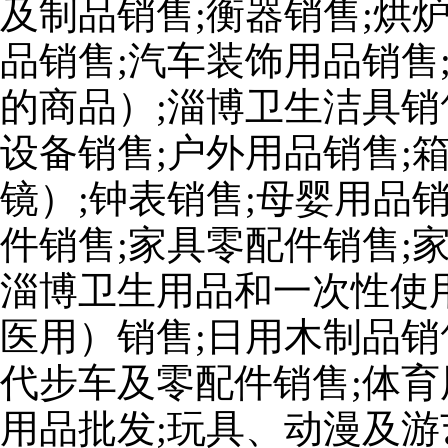
及制品销售;衡器销售;烘
品销售;汽车装饰用品销售
的商品）;淄博卫生洁具销
设备销售;户外用品销售;
镜）;钟表销售;母婴用品
件销售;家具零配件销售;
淄博卫生用品和一次性使
医用）销售;日用木制品销
代步车及零配件销售;体育
用品批发;玩具、动漫及游