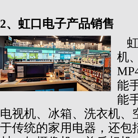
2、虹口电子产品销售
机
M
能
能
电视机、冰箱、洗衣机、
于传统的家用电器，还包