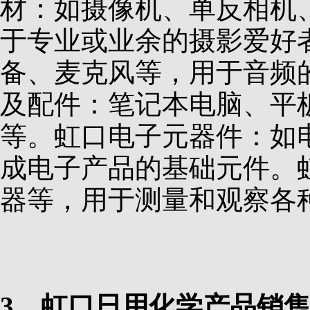
材：如摄像机、单反相机
于专业或业余的摄影爱好
备、麦克风等，用于音频
及配件：笔记本电脑、平
等。虹口电子元器件：如
成电子产品的基础元件。
器等，用于测量和观察各
3、虹口日用化学产品销