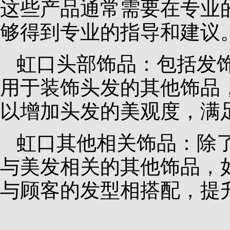
这些产品通常需要在专业
够得到专业的指导和建议
虹口头部饰品：包括发
用于装饰头发的其他饰品
以增加头发的美观度，满
虹口其他相关饰品：除
与美发相关的其他饰品，
与顾客的发型相搭配，提