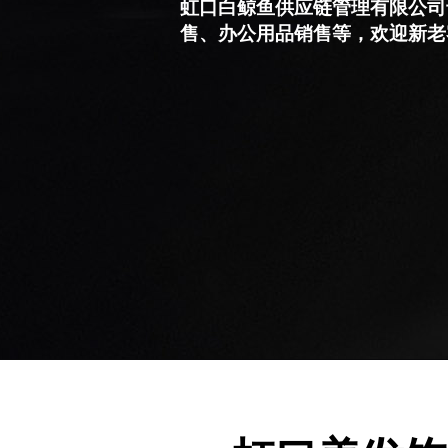
虹口白鲸鱼供应链管理有限公司
售、办公用品销售等，欢迎新老