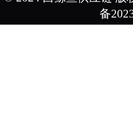
备2023