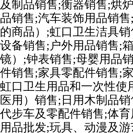
及制品销售;衡器销售;烘
品销售;汽车装饰用品销售
的商品）;虹口卫生洁具销
设备销售;户外用品销售;
镜）;钟表销售;母婴用品
件销售;家具零配件销售;
虹口卫生用品和一次性使
医用）销售;日用木制品销
代步车及零配件销售;体育
用品批发;玩具、动漫及游