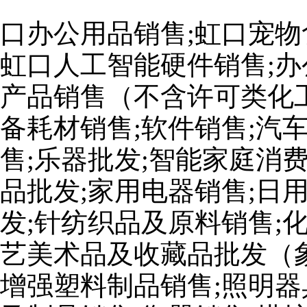
口办公用品销售;虹口宠物
虹口人工智能硬件销售;办
产品销售（不含许可类化工
备耗材销售;软件销售;汽
售;乐器批发;智能家庭消
品批发;家用电器销售;日
发;针纺织品及原料销售;
艺美术品及收藏品批发（
增强塑料制品销售;照明器