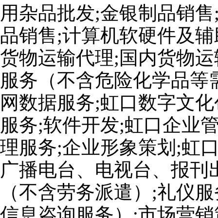
用杂品批发;金银制品销售
品销售;计算机软硬件及辅
货物运输代理;国内货物运
服务（不含危险化学品等
网数据服务;虹口数字文化
服务;软件开发;虹口企业
理服务;企业形象策划;虹
广播电台、电视台、报刊出
（不含劳务派遣）;礼仪服
信息咨询服务）;市场营销