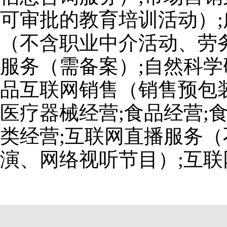
可审批的教育培训活动）;
（不含职业中介活动、劳
服务（需备案）;自然科学
品互联网销售（销售预包装
医疗器械经营;食品经营;
类经营;互联网直播服务
演、网络视听节目）;互