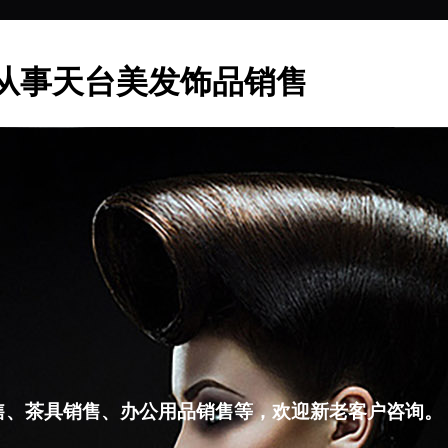
从事天台美发饰品销售
售、茶具销售、办公用品销售等，欢迎新老客户咨询。