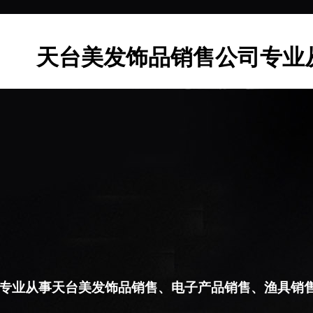
天台美发饰品销售公司专业
专业从事天台美发饰品销售、电子产品销售、渔具销