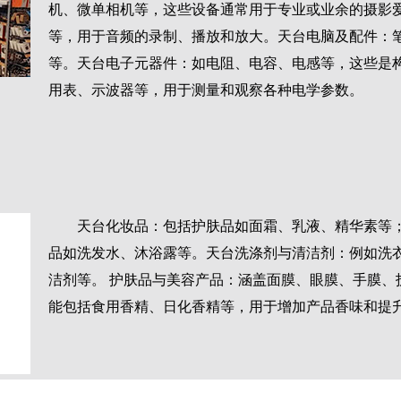
机、微单相机等，这些设备通常用于专业或业余的摄影
等，用于音频的录制、播放和放大。天台电脑及配件：
等。天台电子元器件：如电阻、电容、电感等，这些是
用表、示波器等，用于测量和观察各种电学参数。
天台化妆品：包括护肤品如面霜、乳液、精华素等
品如洗发水、沐浴露等。天台洗涤剂与清洁剂：例如洗
洁剂等。 护肤品与美容产品：涵盖面膜、眼膜、手膜、
能包括食用香精、日化香精等，用于增加产品香味和提