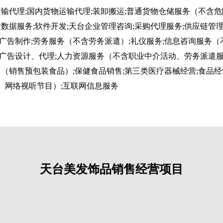
运输代理;国内货物运输代理;装卸搬运;普通货物仓储服务（不含
数据服务;软件开发;天台企业管理咨询;采购代理服务;供应链管理
广告制作;劳务服务（不含劳务派遣）;礼仪服务;信息咨询服务（
广告设计、代理;人力资源服务（不含职业中介活动、劳务派遣服
（销售预包装食品）;保健食品销售;第三类医疗器械经营;食品经
、网络视听节目）;互联网信息服务
天台美发饰品销售经营项目