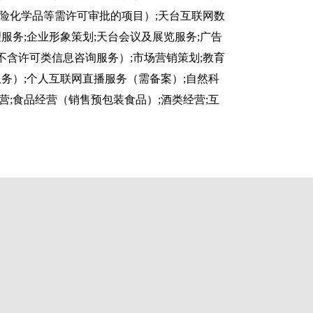
危险化学品等需许可审批的项目）;天台互联网数
服务;企业形象策划;天台会议及展览服务;广告
不含许可类信息咨询服务）;市场营销策划;教育
务）;个人互联网直播服务（需备案）;自然科
营;食品经营（销售预包装食品）;酒类经营;互