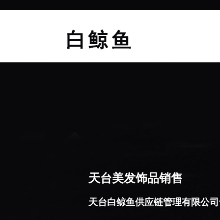
天台美发饰品销售
天台白鲸鱼供应链管理有限公司