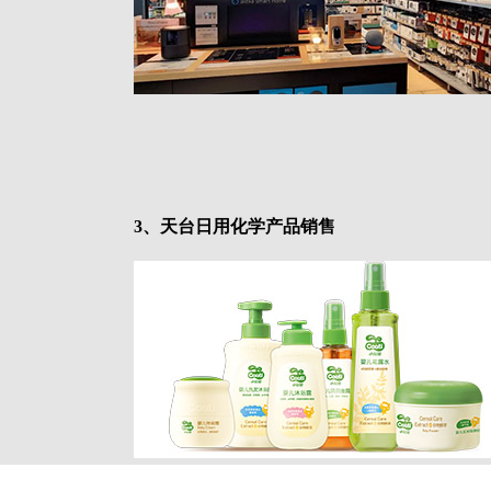
3、天台日用化学产品销售