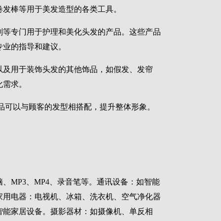
卷发棒等用于美发造型的各类工具。
剂等专门用于护理和美化头发的产品。这些产品
专业的指导和建议。
以及用于装饰头发的其他饰品，如假发、发帘
化需求。
品可以与顾客的发型相搭配，提升整体形象。
、MP3、MP4、录音笔等。通讯设备：如智能
家用电器：电视机、冰箱、洗衣机、空气净化器
智能家居设备。摄影器材：如摄像机、单反相