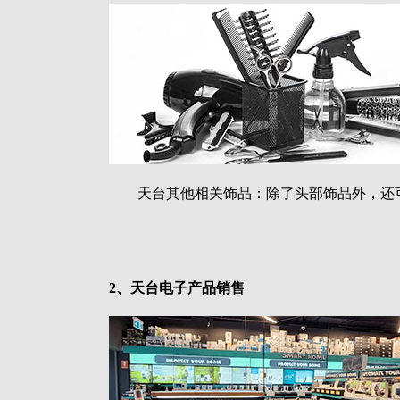
天台其他相关饰品：除了头部饰品外，还
2、天台电子产品销售