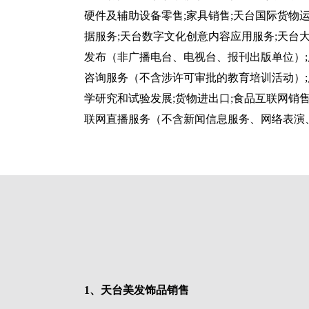
硬件及辅助设备零售;家具销售;天台国际货物
据服务;天台数字文化创意内容应用服务;天台大
发布（非广播电台、电视台、报刊出版单位）;
咨询服务（不含涉许可审批的教育培训活动）;
学研究和试验发展;货物进出口;食品互联网销售
联网直播服务（不含新闻信息服务、网络表演
1、天台美发饰品销售