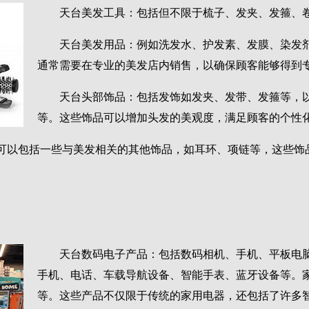
天台美发工具：包括但不限于梳子、发夹、发箍、
天台美发用品：例如洗发水、护发素、发膜、染发
通常需要在专业的美发店内销售，以确保顾客能够得到
天台头部饰品：包括发饰如发夹、发带、发箍等，
等。这些饰品可以增加头发的美观度，满足顾客的个性
可以包括一些与美发相关的其他饰品，如耳环、项链等，这些饰
天台数码电子产品：包括数码相机、手机、平板电脑
手机、电话、车载导航设备、智能手表、蓝牙设备等。
等。这些产品不仅限于传统的家用电器，还包括了许多