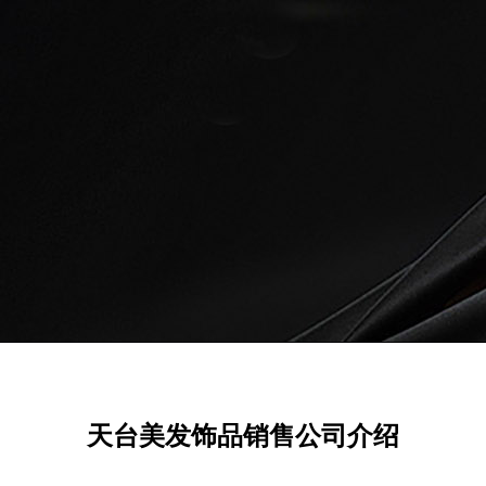
天台美发饰品销售公司介绍