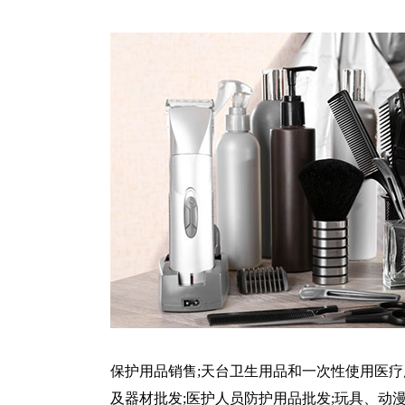
保护用品销售;天台卫生用品和一次性使用医疗
及器材批发;医护人员防护用品批发;玩具、动漫