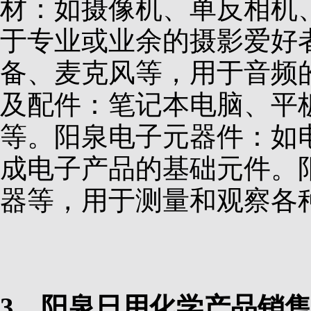
材：如摄像机、单反相机
于专业或业余的摄影爱好
备、麦克风等，用于音频
及配件：笔记本电脑、平
等。阳泉电子元器件：如
成电子产品的基础元件。
器等，用于测量和观察各
3、阳泉日用化学产品销