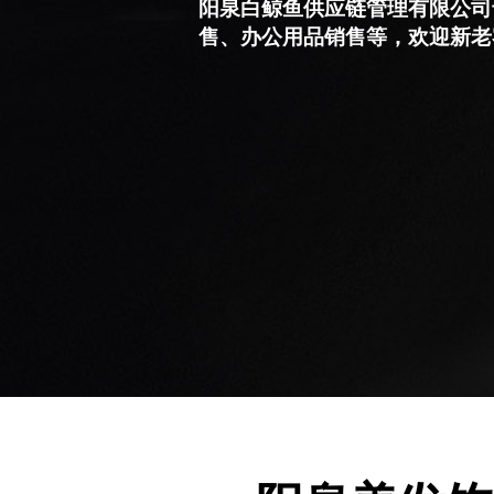
阳泉白鲸鱼供应链管理有限公司
售、办公用品销售等，欢迎新老