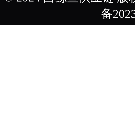
备2023