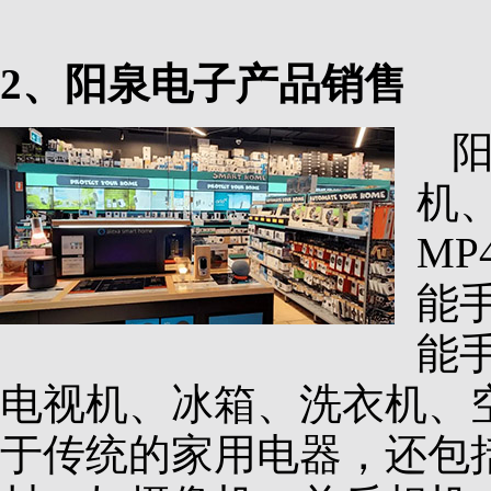
2、阳泉电子产品销售
机
M
能
能
电视机、冰箱、洗衣机、
于传统的家用电器，还包