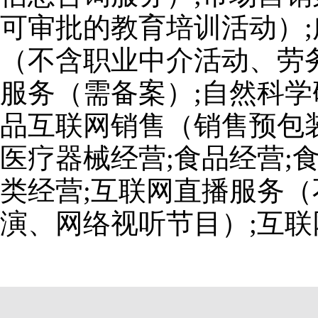
可审批的教育培训活动）;
（不含职业中介活动、劳
服务（需备案）;自然科学
品互联网销售（销售预包装
医疗器械经营;食品经营;
类经营;互联网直播服务
演、网络视听节目）;互