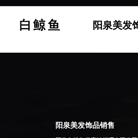
阳泉美发
阳泉美发饰品销售