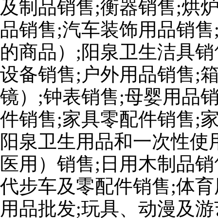
及制品销售;衡器销售;烘
品销售;汽车装饰用品销售
的商品）;阳泉卫生洁具销
设备销售;户外用品销售;
镜）;钟表销售;母婴用品
件销售;家具零配件销售;
阳泉卫生用品和一次性使
医用）销售;日用木制品销
代步车及零配件销售;体育
用品批发;玩具、动漫及游