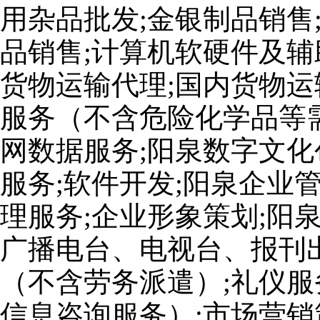
用杂品批发;金银制品销售
品销售;计算机软硬件及辅
货物运输代理;国内货物运
服务（不含危险化学品等
网数据服务;阳泉数字文化
服务;软件开发;阳泉企业
理服务;企业形象策划;阳
广播电台、电视台、报刊出
（不含劳务派遣）;礼仪服
信息咨询服务）;市场营销