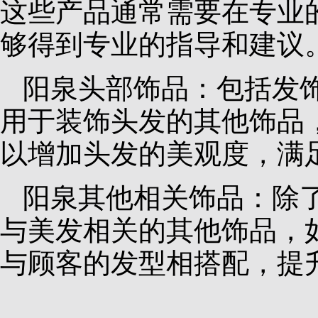
这些产品通常需要在专业
够得到专业的指导和建议
阳泉头部饰品：包括发
用于装饰头发的其他饰品
以增加头发的美观度，满
阳泉其他相关饰品：除
与美发相关的其他饰品，
与顾客的发型相搭配，提