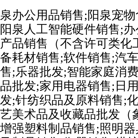
泉办公用品销售;阳泉宠物
阳泉人工智能硬件销售;办
产品销售（不含许可类化工
备耗材销售;软件销售;汽
售;乐器批发;智能家庭消
品批发;家用电器销售;日
发;针纺织品及原料销售;
艺美术品及收藏品批发（
增强塑料制品销售;照明器