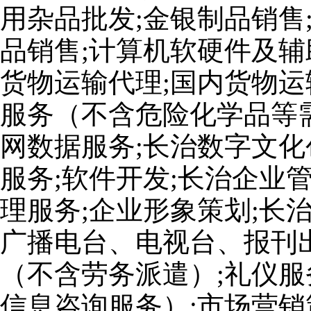
用杂品批发;金银制品销售
品销售;计算机软硬件及辅
货物运输代理;国内货物运
服务（不含危险化学品等
网数据服务;长治数字文化
服务;软件开发;长治企业
理服务;企业形象策划;长
广播电台、电视台、报刊出
（不含劳务派遣）;礼仪服
信息咨询服务）;市场营销