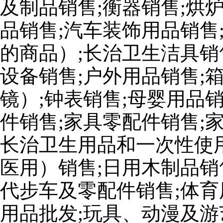
及制品销售;衡器销售;烘
品销售;汽车装饰用品销售
的商品）;长治卫生洁具销
设备销售;户外用品销售;
镜）;钟表销售;母婴用品
件销售;家具零配件销售;
长治卫生用品和一次性使
医用）销售;日用木制品销
代步车及零配件销售;体育
用品批发;玩具、动漫及游