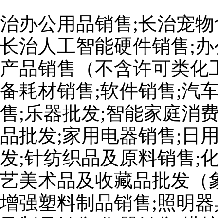
治办公用品销售;长治宠物
长治人工智能硬件销售;办
产品销售（不含许可类化工
备耗材销售;软件销售;汽
售;乐器批发;智能家庭消
品批发;家用电器销售;日
发;针纺织品及原料销售;
艺美术品及收藏品批发（
增强塑料制品销售;照明器