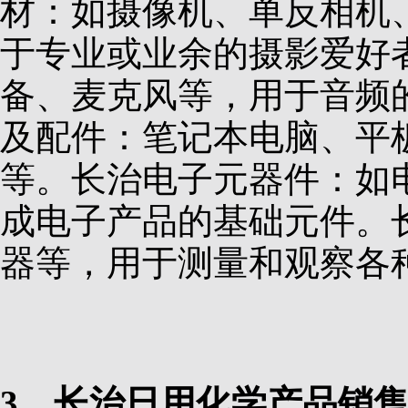
材：如摄像机、单反相机
于专业或业余的摄影爱好
备、麦克风等，用于音频
及配件：笔记本电脑、平
等。长治电子元器件：如
成电子产品的基础元件。
器等，用于测量和观察各
3、长治日用化学产品销