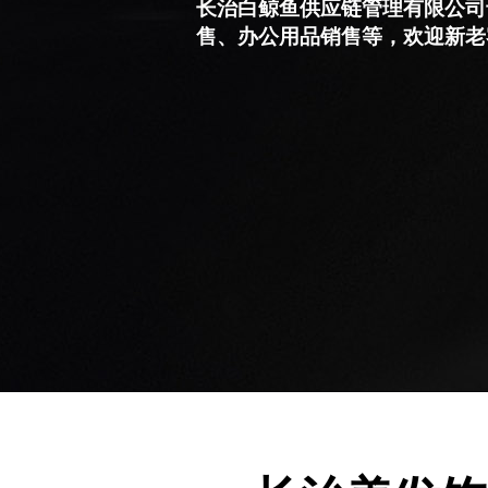
长治白鲸鱼供应链管理有限公司
售、办公用品销售等，欢迎新老