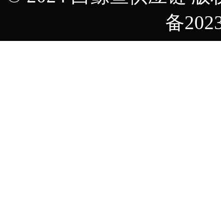
备2023