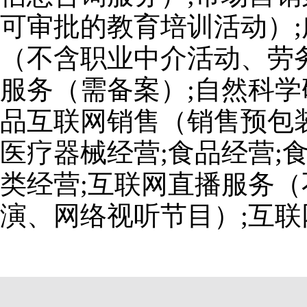
可审批的教育培训活动）;
（不含职业中介活动、劳
服务（需备案）;自然科学
品互联网销售（销售预包装
医疗器械经营;食品经营;
类经营;互联网直播服务
演、网络视听节目）;互