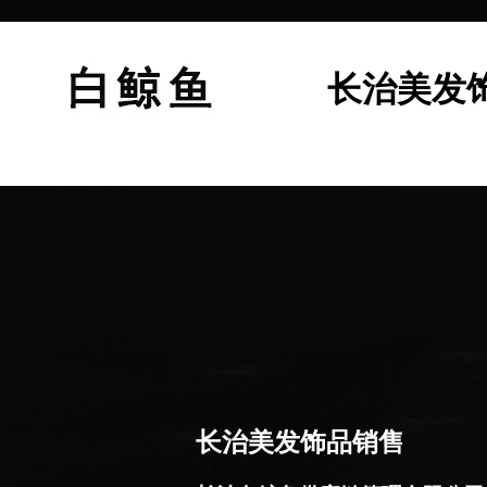
长治美发
长治美发饰品销售