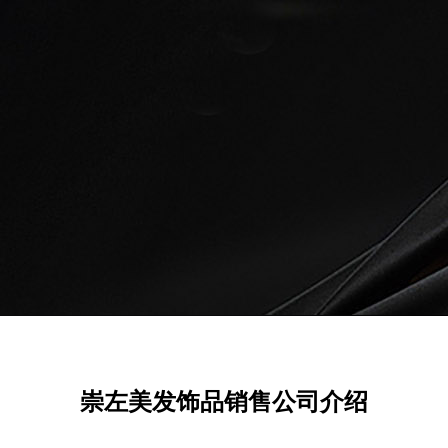
崇左美发饰品销售公司介绍