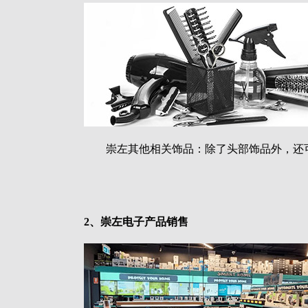
崇左其他相关饰品：除了头部饰品外，还
2、崇左电子产品销售