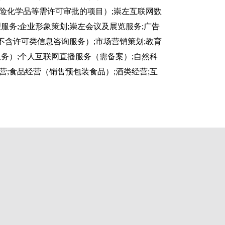
危险化学品等需许可审批的项目）;崇左互联网数
服务;企业形象策划;崇左会议及展览服务;广告
不含许可类信息咨询服务）;市场营销策划;教育
务）;个人互联网直播服务（需备案）;自然科
营;食品经营（销售预包装食品）;酒类经营;互