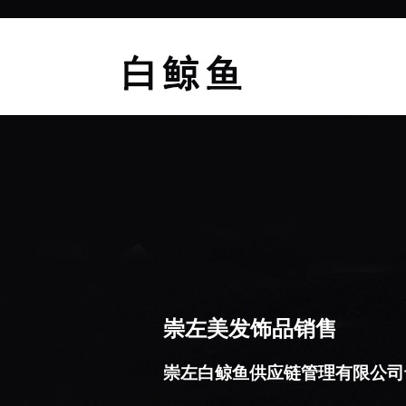
崇左美发饰品销售
崇左白鲸鱼供应链管理有限公司