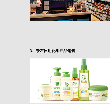
3、崇左日用化学产品销售