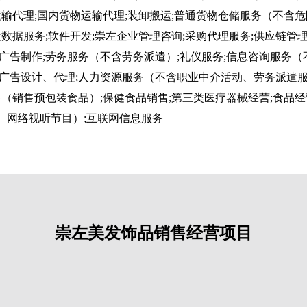
运输代理;国内货物运输代理;装卸搬运;普通货物仓储服务（不含
数据服务;软件开发;崇左企业管理咨询;采购代理服务;供应链管理
广告制作;劳务服务（不含劳务派遣）;礼仪服务;信息咨询服务（
广告设计、代理;人力资源服务（不含职业中介活动、劳务派遣服
（销售预包装食品）;保健食品销售;第三类医疗器械经营;食品经
、网络视听节目）;互联网信息服务
崇左美发饰品销售经营项目