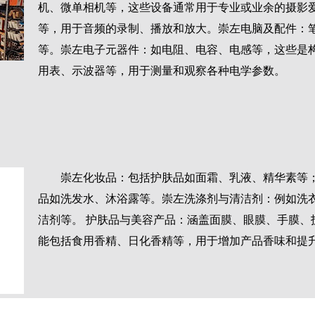
机、微单相机等，这些设备通常用于专业或业余的摄影
等，用于音频的录制、播放和放大。崇左电脑及配件：
等。崇左电子元器件：如电阻、电容、电感等，这些是
用表、示波器等，用于测量和观察各种电学参数。
崇左化妆品：包括护肤品如面霜、乳液、精华素等
品如洗发水、沐浴露等。崇左洗涤剂与清洁剂：例如洗
洁剂等。 护肤品与美容产品：涵盖面膜、眼膜、手膜、
能包括食用香精、日化香精等，用于增加产品香味和提