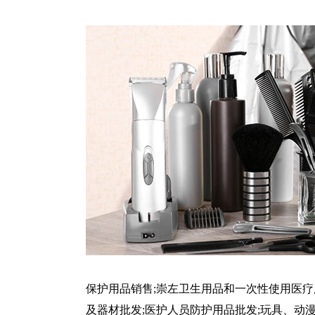
保护用品销售;崇左卫生用品和一次性使用医疗
及器材批发;医护人员防护用品批发;玩具、动漫