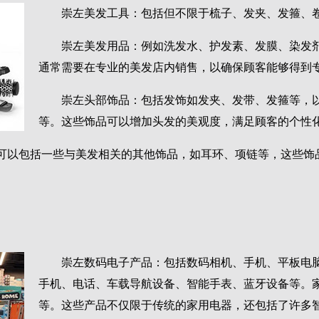
崇左美发工具：包括但不限于梳子、发夹、发箍、
崇左美发用品：例如洗发水、护发素、发膜、染发
通常需要在专业的美发店内销售，以确保顾客能够得到
崇左头部饰品：包括发饰如发夹、发带、发箍等，
等。这些饰品可以增加头发的美观度，满足顾客的个性
可以包括一些与美发相关的其他饰品，如耳环、项链等，这些饰
崇左数码电子产品：包括数码相机、手机、平板电脑
手机、电话、车载导航设备、智能手表、蓝牙设备等。
等。这些产品不仅限于传统的家用电器，还包括了许多