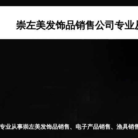
崇左美发饰品销售公司专业
专业从事崇左美发饰品销售、电子产品销售、渔具销