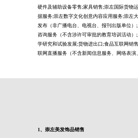
硬件及辅助设备零售;家具销售;崇左国际货物
据服务;崇左数字文化创意内容应用服务;崇左大
发布（非广播电台、电视台、报刊出版单位）;
咨询服务（不含涉许可审批的教育培训活动）;
学研究和试验发展;货物进出口;食品互联网销售
联网直播服务（不含新闻信息服务、网络表演
1、崇左美发饰品销售