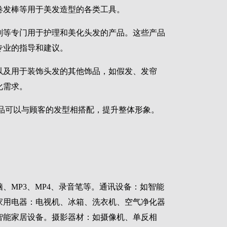
卷发棒等用于美发造型的各类工具。
剂等专门用于护理和美化头发的产品。这些产品
专业的指导和建议。
以及用于装饰头发的其他饰品，如假发、发帘
化需求。
品可以与顾客的发型相搭配，提升整体形象。
、MP3、MP4、录音笔等。通讯设备：如智能
家用电器：电视机、冰箱、洗衣机、空气净化器
智能家居设备。摄影器材：如摄像机、单反相