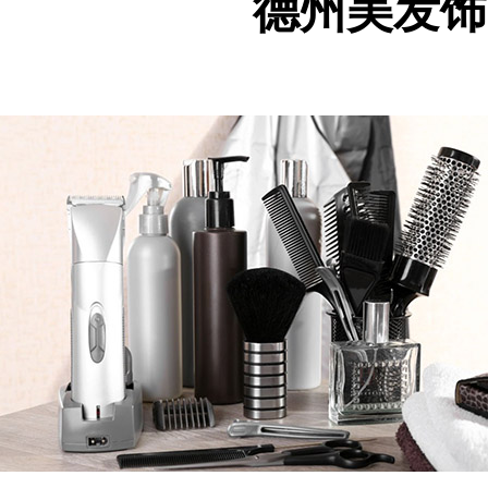
德州美发饰