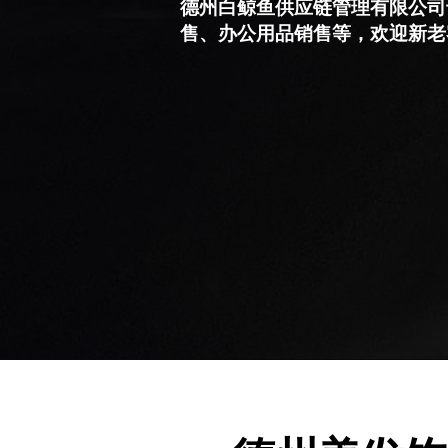
德州白鲸鱼供应链管理有限公司
售、办公用品销售等，欢迎新老