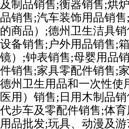
及制品销售;衡器销售;烘
品销售;汽车装饰用品销售
的商品）;德州卫生洁具销
设备销售;户外用品销售;
镜）;钟表销售;母婴用品
件销售;家具零配件销售;
德州卫生用品和一次性使
医用）销售;日用木制品销
代步车及零配件销售;体育
用品批发;玩具、动漫及游