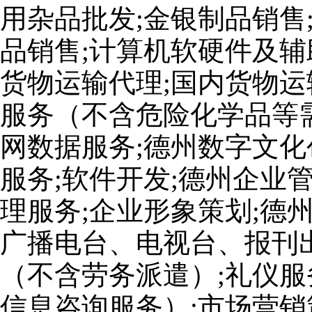
用杂品批发;金银制品销售
品销售;计算机软硬件及辅
货物运输代理;国内货物运
服务（不含危险化学品等
网数据服务;德州数字文化
服务;软件开发;德州企业
理服务;企业形象策划;德
广播电台、电视台、报刊出
（不含劳务派遣）;礼仪服
信息咨询服务）;市场营销