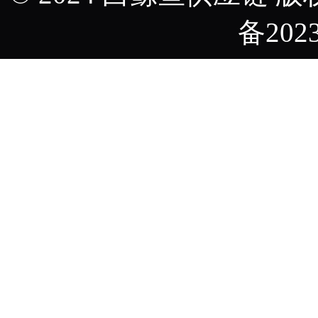
备2023