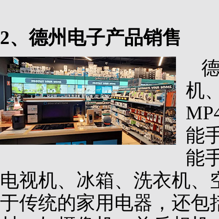
2、德州电子产品销售
机
M
能
能
电视机、冰箱、洗衣机、
于传统的家用电器，还包