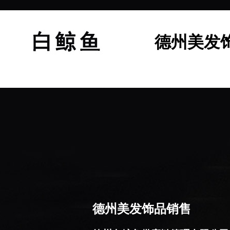
德州美发
德州美发饰品销售