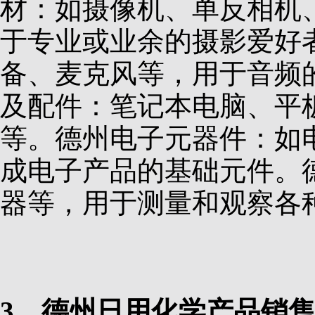
材：如摄像机、单反相机
于专业或业余的摄影爱好
备、麦克风等，用于音频
及配件：笔记本电脑、平
等。德州电子元器件：如
成电子产品的基础元件。
器等，用于测量和观察各
3、德州日用化学产品销