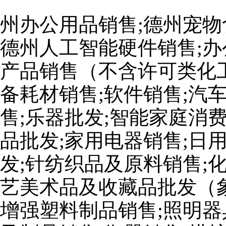
州办公用品销售;德州宠物
德州人工智能硬件销售;办
产品销售（不含许可类化工
备耗材销售;软件销售;汽
售;乐器批发;智能家庭消
品批发;家用电器销售;日
发;针纺织品及原料销售;
艺美术品及收藏品批发（
增强塑料制品销售;照明器