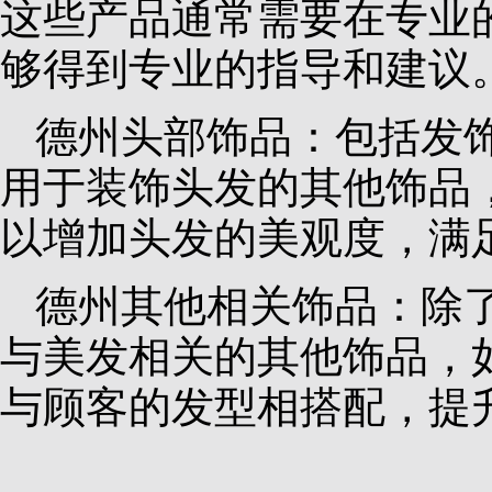
这些产品通常需要在专业
够得到专业的指导和建议
德州头部饰品：包括发
用于装饰头发的其他饰品
以增加头发的美观度，满
德州其他相关饰品：除
与美发相关的其他饰品，
与顾客的发型相搭配，提