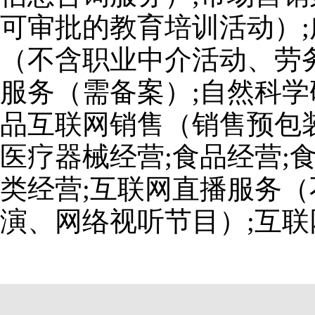
可审批的教育培训活动）;
（不含职业中介活动、劳
服务（需备案）;自然科学
品互联网销售（销售预包装
医疗器械经营;食品经营;
类经营;互联网直播服务
演、网络视听节目）;互