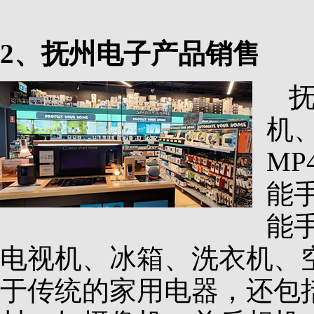
2、抚州电子产品销售
机
M
能
能
电视机、冰箱、洗衣机、
于传统的家用电器，还包