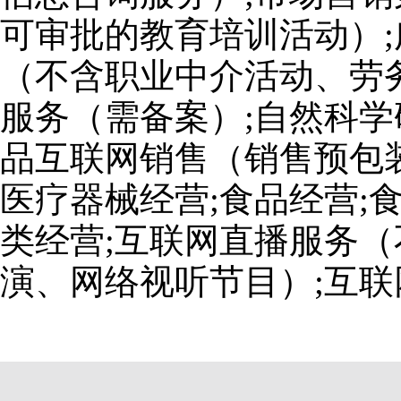
可审批的教育培训活动）;
（不含职业中介活动、劳
服务（需备案）;自然科学
品互联网销售（销售预包装
医疗器械经营;食品经营;
类经营;互联网直播服务
演、网络视听节目）;互