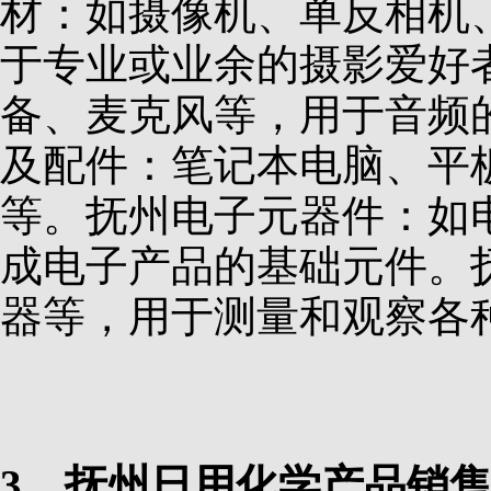
材：如摄像机、单反相机
于专业或业余的摄影爱好
备、麦克风等，用于音频
及配件：笔记本电脑、平
等。抚州电子元器件：如
成电子产品的基础元件。
器等，用于测量和观察各
3、抚州日用化学产品销