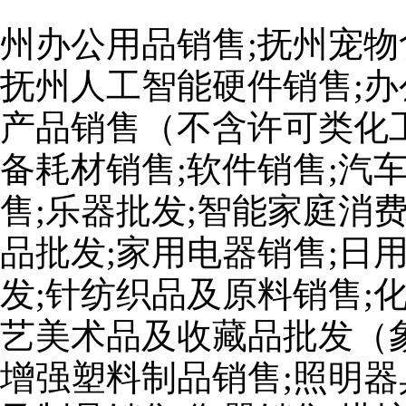
州办公用品销售;抚州宠物
抚州人工智能硬件销售;办
产品销售（不含许可类化工
备耗材销售;软件销售;汽
售;乐器批发;智能家庭消
品批发;家用电器销售;日
发;针纺织品及原料销售;
艺美术品及收藏品批发（
增强塑料制品销售;照明器