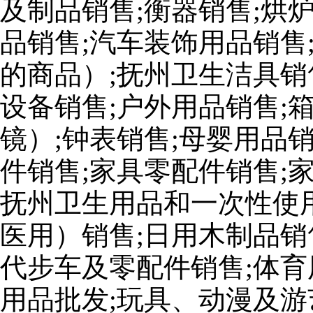
及制品销售;衡器销售;烘
品销售;汽车装饰用品销售
的商品）;抚州卫生洁具销
设备销售;户外用品销售;
镜）;钟表销售;母婴用品
件销售;家具零配件销售;
抚州卫生用品和一次性使
医用）销售;日用木制品销
代步车及零配件销售;体育
用品批发;玩具、动漫及游