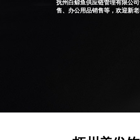
抚州白鲸鱼供应链管理有限公司
售、办公用品销售等，欢迎新老