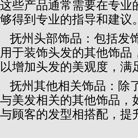
这些产品通常需要在专业
够得到专业的指导和建议
抚州头部饰品：包括发
用于装饰头发的其他饰品
以增加头发的美观度，满
抚州其他相关饰品：除
与美发相关的其他饰品，
与顾客的发型相搭配，提