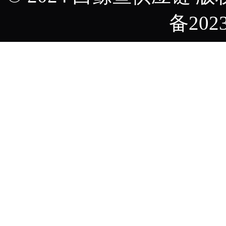
备2023