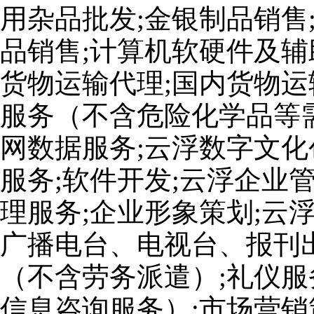
用杂品批发;金银制品销售
品销售;计算机软硬件及辅
货物运输代理;国内货物运
服务（不含危险化学品等
网数据服务;云浮数字文化
服务;软件开发;云浮企业
理服务;企业形象策划;云
广播电台、电视台、报刊出
（不含劳务派遣）;礼仪服
信息咨询服务）;市场营销