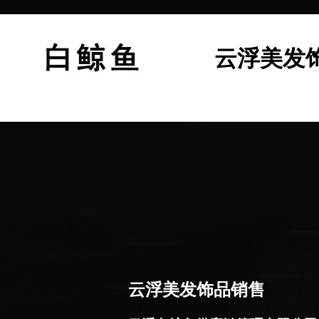
云浮美发
云浮美发饰品销售