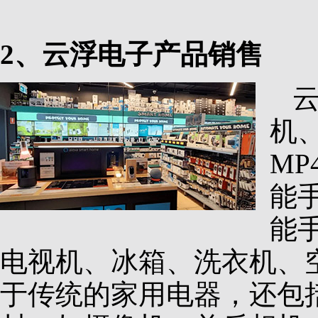
2、云浮电子产品销售
机
M
能
能
电视机、冰箱、洗衣机、
于传统的家用电器，还包