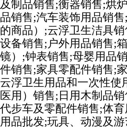
及制品销售;衡器销售;烘
品销售;汽车装饰用品销售
的商品）;云浮卫生洁具销
设备销售;户外用品销售;
镜）;钟表销售;母婴用品
件销售;家具零配件销售;
云浮卫生用品和一次性使
医用）销售;日用木制品销
代步车及零配件销售;体育
用品批发;玩具、动漫及游