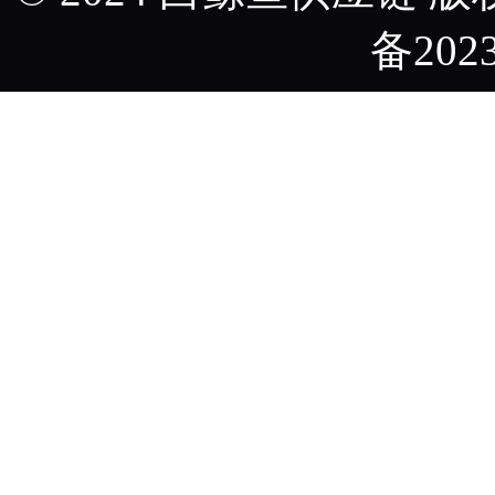
备2023