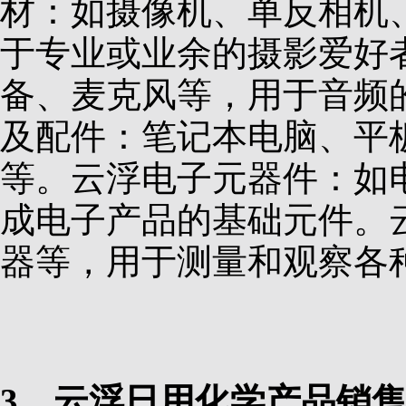
材：如摄像机、单反相机
于专业或业余的摄影爱好
备、麦克风等，用于音频
及配件：笔记本电脑、平
等。云浮电子元器件：如
成电子产品的基础元件。
器等，用于测量和观察各
3、云浮日用化学产品销