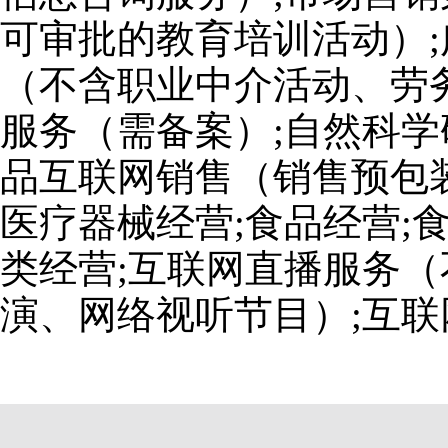
可审批的教育培训活动）;
（不含职业中介活动、劳
服务（需备案）;自然科学
品互联网销售（销售预包装
医疗器械经营;食品经营;
类经营;互联网直播服务
演、网络视听节目）;互