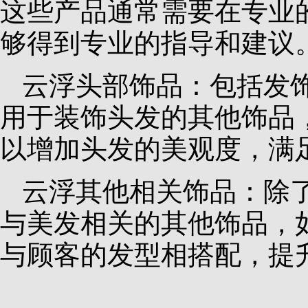
这些产品通常需要在专业
够得到专业的指导和建议
云浮头部饰品：包括发
用于装饰头发的其他饰品
以增加头发的美观度，满
云浮其他相关饰品：除
与美发相关的其他饰品，
与顾客的发型相搭配，提