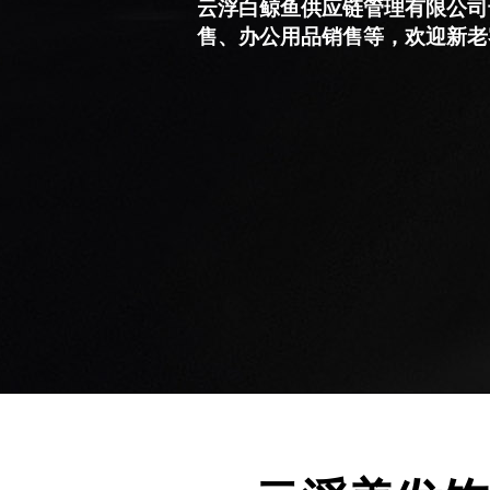
云浮白鲸鱼供应链管理有限公司
售、办公用品销售等，欢迎新老