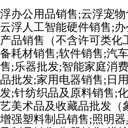
浮办公用品销售;云浮宠物
云浮人工智能硬件销售;办
产品销售（不含许可类化工
备耗材销售;软件销售;汽
售;乐器批发;智能家庭消
品批发;家用电器销售;日
发;针纺织品及原料销售;
艺美术品及收藏品批发（
增强塑料制品销售;照明器