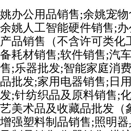
姚办公用品销售;余姚宠物
余姚人工智能硬件销售;办
产品销售（不含许可类化工
备耗材销售;软件销售;汽
售;乐器批发;智能家庭消
品批发;家用电器销售;日
发;针纺织品及原料销售;
艺美术品及收藏品批发（
增强塑料制品销售;照明器