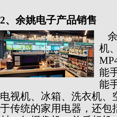
2、余姚电子产品销售
机
M
能
能
电视机、冰箱、洗衣机、
于传统的家用电器，还包