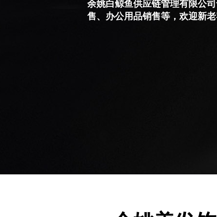
余姚白鲸鱼供应链管理有限公司
售、办公用品销售等，欢迎新老