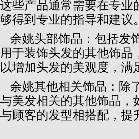
这些产品通常需要在专业
够得到专业的指导和建议
余姚头部饰品：包括发
用于装饰头发的其他饰品
以增加头发的美观度，满
余姚其他相关饰品：除
与美发相关的其他饰品，
与顾客的发型相搭配，提