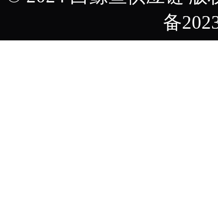
备2023