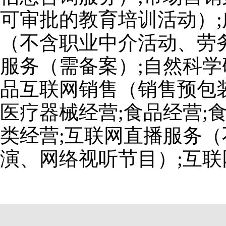
可审批的教育培训活动）;
（不含职业中介活动、劳
服务（需备案）;自然科学
品互联网销售（销售预包装
医疗器械经营;食品经营;
类经营;互联网直播服务
演、网络视听节目）;互