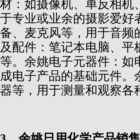
材：如摄像机、单反相机
于专业或业余的摄影爱好
备、麦克风等，用于音频
及配件：笔记本电脑、平
等。余姚电子元器件：如
成电子产品的基础元件。
器等，用于测量和观察各
3、余姚日用化学产品销