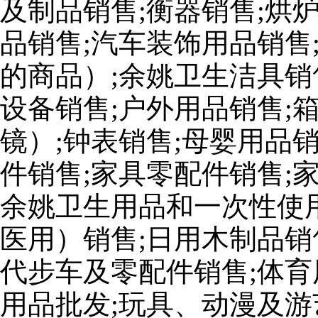
及制品销售;衡器销售;烘
品销售;汽车装饰用品销售
的商品）;余姚卫生洁具销
设备销售;户外用品销售;
镜）;钟表销售;母婴用品
件销售;家具零配件销售;
余姚卫生用品和一次性使
医用）销售;日用木制品销
代步车及零配件销售;体育
用品批发;玩具、动漫及游