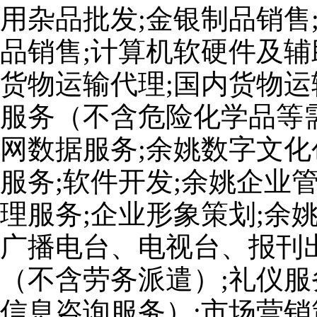
用杂品批发;金银制品销售
品销售;计算机软硬件及辅
货物运输代理;国内货物运
服务（不含危险化学品等
网数据服务;余姚数字文化
服务;软件开发;余姚企业
理服务;企业形象策划;余
广播电台、电视台、报刊出
（不含劳务派遣）;礼仪服
信息咨询服务）;市场营销