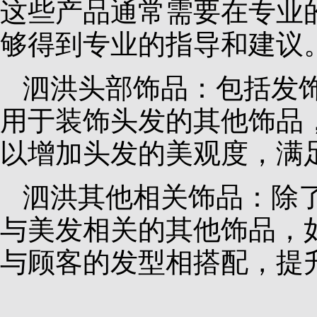
这些产品通常需要在专业
够得到专业的指导和建议
泗洪头部饰品：包括发
用于装饰头发的其他饰品
以增加头发的美观度，满
泗洪其他相关饰品：除
与美发相关的其他饰品，
与顾客的发型相搭配，提