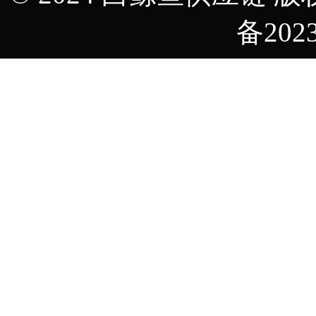
备2023