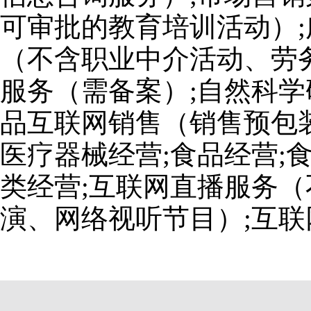
可审批的教育培训活动）;
（不含职业中介活动、劳
服务（需备案）;自然科学
品互联网销售（销售预包装
医疗器械经营;食品经营;
类经营;互联网直播服务
演、网络视听节目）;互