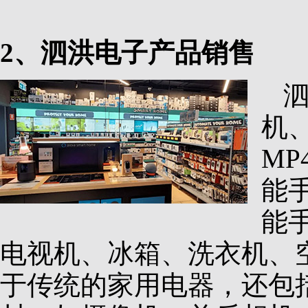
2、泗洪电子产品销售
机
M
能
能
电视机、冰箱、洗衣机、
于传统的家用电器，还包