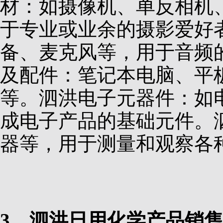
材：如摄像机、单反相机
于专业或业余的摄影爱好
备、麦克风等，用于音频
及配件：笔记本电脑、平
等。泗洪电子元器件：如
成电子产品的基础元件。
器等，用于测量和观察各
3、泗洪日用化学产品销