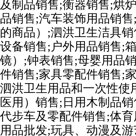
及制品销售;衡器销售;烘
品销售;汽车装饰用品销售
的商品）;泗洪卫生洁具销
设备销售;户外用品销售;
镜）;钟表销售;母婴用品
件销售;家具零配件销售;
泗洪卫生用品和一次性使
医用）销售;日用木制品销
代步车及零配件销售;体育
用品批发;玩具、动漫及游