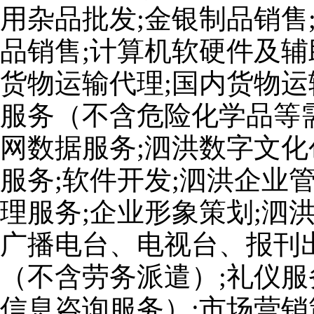
用杂品批发;金银制品销售
品销售;计算机软硬件及辅
货物运输代理;国内货物运
服务（不含危险化学品等
网数据服务;泗洪数字文化
服务;软件开发;泗洪企业
理服务;企业形象策划;泗
广播电台、电视台、报刊出
（不含劳务派遣）;礼仪服
信息咨询服务）;市场营销