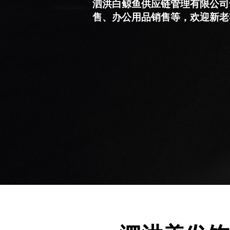
泗洪白鲸鱼供应链管理有限公司
售、办公用品销售等，欢迎新老