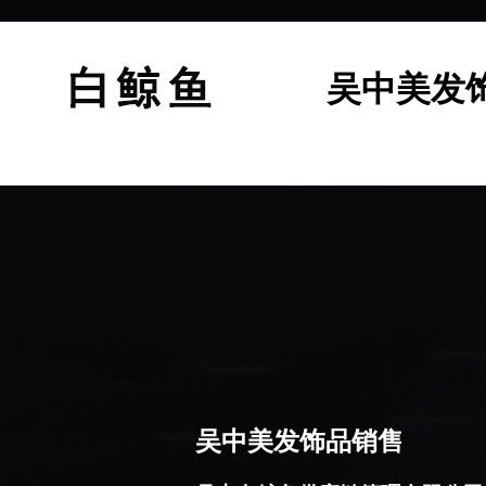
吴中美发
吴中美发饰品销售