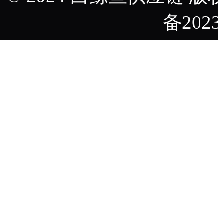
备2023