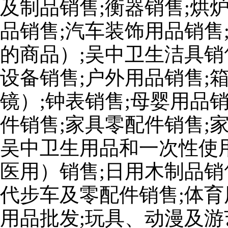
及制品销售;衡器销售;烘
品销售;汽车装饰用品销售
的商品）;吴中卫生洁具销
设备销售;户外用品销售;
镜）;钟表销售;母婴用品
件销售;家具零配件销售;
吴中卫生用品和一次性使
医用）销售;日用木制品销
代步车及零配件销售;体育
用品批发;玩具、动漫及游