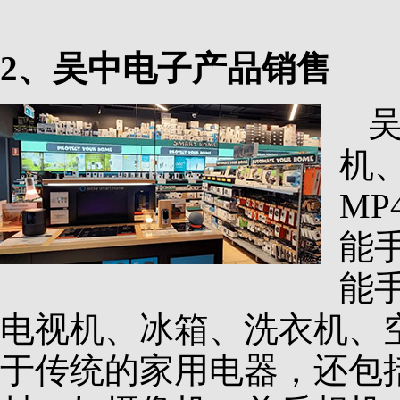
2、吴中电子产品销售
机
M
能
能
电视机、冰箱、洗衣机、
于传统的家用电器，还包