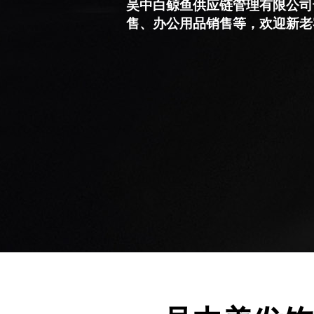
吴中白鲸鱼供应链管理有限公司
售、办公用品销售等，欢迎新老