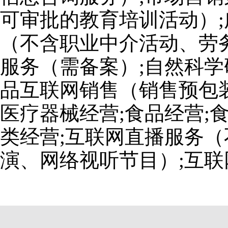
可审批的教育培训活动）;
（不含职业中介活动、劳
服务（需备案）;自然科学
品互联网销售（销售预包装
医疗器械经营;食品经营;
类经营;互联网直播服务
演、网络视听节目）;互