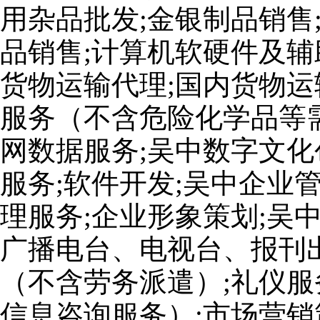
用杂品批发;金银制品销售
品销售;计算机软硬件及辅
货物运输代理;国内货物运
服务（不含危险化学品等
网数据服务;吴中数字文化
服务;软件开发;吴中企业
理服务;企业形象策划;吴
广播电台、电视台、报刊出
（不含劳务派遣）;礼仪服
信息咨询服务）;市场营销