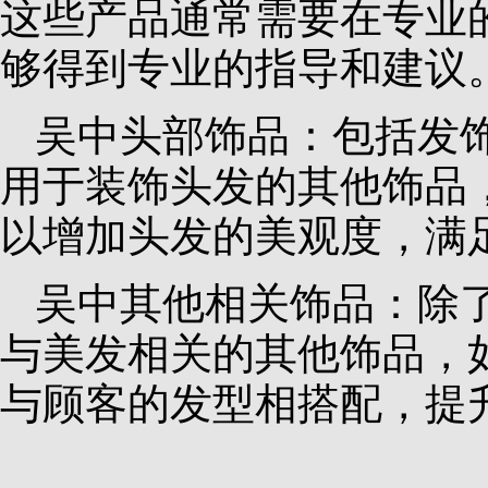
这些产品通常需要在专业
够得到专业的指导和建议
吴中头部饰品：包括发
用于装饰头发的其他饰品
以增加头发的美观度，满
吴中其他相关饰品：除
与美发相关的其他饰品，
与顾客的发型相搭配，提