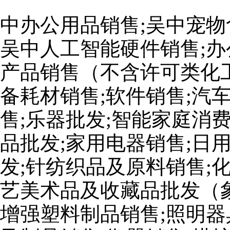
中办公用品销售;吴中宠物
吴中人工智能硬件销售;办
产品销售（不含许可类化工
备耗材销售;软件销售;汽
售;乐器批发;智能家庭消
品批发;家用电器销售;日
发;针纺织品及原料销售;
艺美术品及收藏品批发（
增强塑料制品销售;照明器