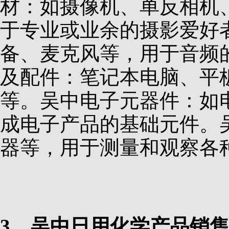
材：如摄像机、单反相机
于专业或业余的摄影爱好
备、麦克风等，用于音频
及配件：笔记本电脑、平
等。吴中电子元器件：如
成电子产品的基础元件。
器等，用于测量和观察各
3、吴中日用化学产品销