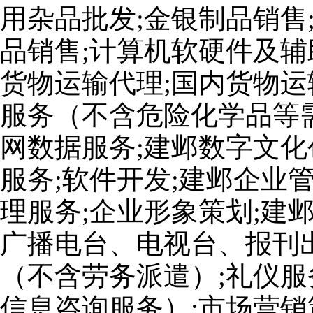
用杂品批发;金银制品销售
品销售;计算机软硬件及辅
货物运输代理;国内货物运
服务（不含危险化学品等
网数据服务;建邺数字文化
服务;软件开发;建邺企业
理服务;企业形象策划;建
广播电台、电视台、报刊出
（不含劳务派遣）;礼仪服
信息咨询服务）;市场营销