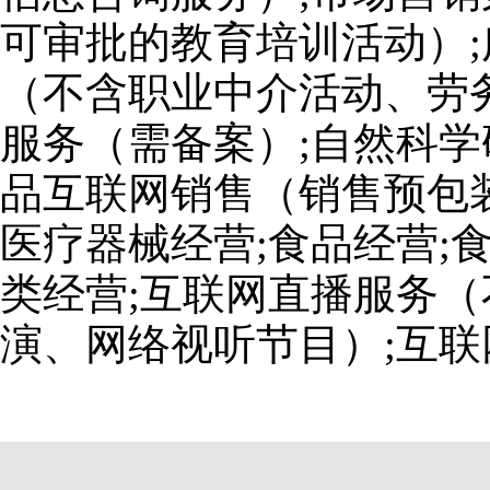
可审批的教育培训活动）;
（不含职业中介活动、劳
服务（需备案）;自然科学
品互联网销售（销售预包装
医疗器械经营;食品经营;
类经营;互联网直播服务
演、网络视听节目）;互