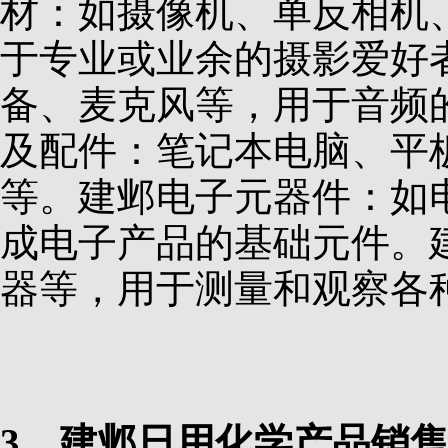
材：如摄像机、单反相机
于专业或业余的摄影爱好
备、麦克风等，用于音频
及配件：笔记本电脑、平
等。建邺电子元器件：如
成电子产品的基础元件。
器等，用于测量和观察各
3、建邺日用化学产品销