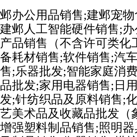
邺办公用品销售;建邺宠物
建邺人工智能硬件销售;办
产品销售（不含许可类化工
备耗材销售;软件销售;汽
售;乐器批发;智能家庭消
品批发;家用电器销售;日
发;针纺织品及原料销售;
艺美术品及收藏品批发（
增强塑料制品销售;照明器