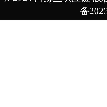
备2023