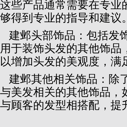
这些产品通常需要在专业
够得到专业的指导和建议
建邺头部饰品：包括发
用于装饰头发的其他饰品
以增加头发的美观度，满
建邺其他相关饰品：除
与美发相关的其他饰品，
与顾客的发型相搭配，提