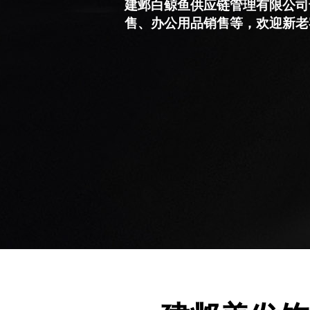
建邺白鲸鱼供应链管理有限公司
售、办公用品销售等，欢迎新老