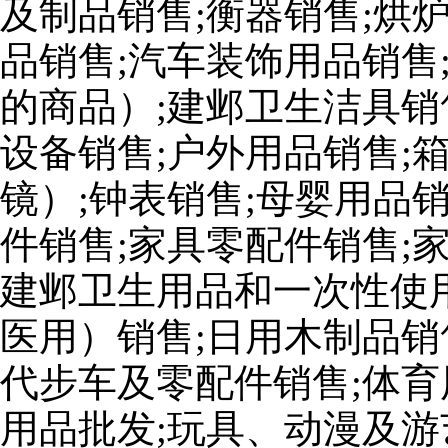
及制品销售;衡器销售;烘
品销售;汽车装饰用品销售
的商品）;建邺卫生洁具销
设备销售;户外用品销售;
镜）;钟表销售;母婴用品
件销售;家具零配件销售;
建邺卫生用品和一次性使
医用）销售;日用木制品销
代步车及零配件销售;体育
用品批发;玩具、动漫及游