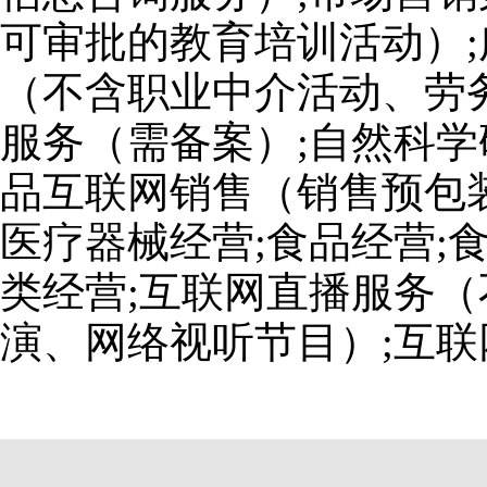
可审批的教育培训活动）;
（不含职业中介活动、劳
服务（需备案）;自然科学
品互联网销售（销售预包装
医疗器械经营;食品经营;
类经营;互联网直播服务
演、网络视听节目）;互