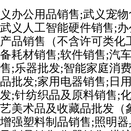
义办公用品销售;武义宠物
武义人工智能硬件销售;办
产品销售（不含许可类化工
备耗材销售;软件销售;汽
售;乐器批发;智能家庭消
品批发;家用电器销售;日
发;针纺织品及原料销售;
艺美术品及收藏品批发（
增强塑料制品销售;照明器