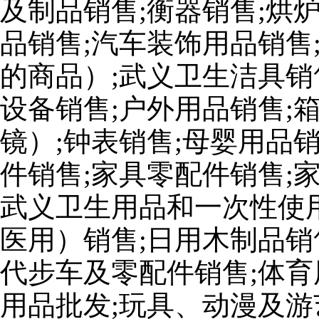
及制品销售;衡器销售;烘
品销售;汽车装饰用品销售
的商品）;武义卫生洁具销
设备销售;户外用品销售;
镜）;钟表销售;母婴用品
件销售;家具零配件销售;
武义卫生用品和一次性使
医用）销售;日用木制品销
代步车及零配件销售;体育
用品批发;玩具、动漫及游