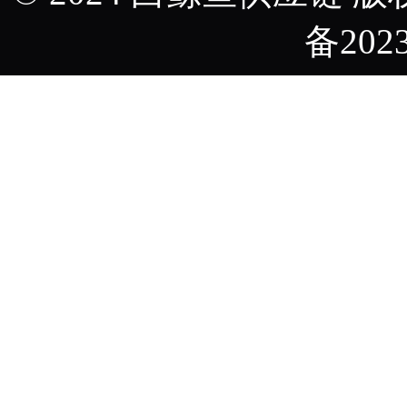
备2023