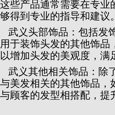
这些产品通常需要在专业
够得到专业的指导和建议
武义头部饰品：包括发
用于装饰头发的其他饰品
以增加头发的美观度，满
武义其他相关饰品：除
与美发相关的其他饰品，
与顾客的发型相搭配，提