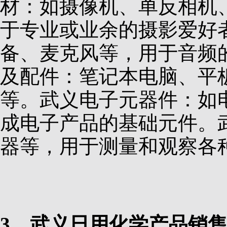
材：如摄像机、单反相机
于专业或业余的摄影爱好
备、麦克风等，用于音频
及配件：笔记本电脑、平
等。武义电子元器件：如
成电子产品的基础元件。
器等，用于测量和观察各
3、武义日用化学产品销