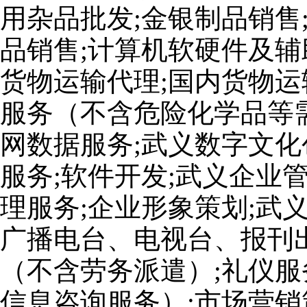
用杂品批发;金银制品销售
品销售;计算机软硬件及辅
货物运输代理;国内货物运
服务（不含危险化学品等
网数据服务;武义数字文化
服务;软件开发;武义企业
理服务;企业形象策划;武
广播电台、电视台、报刊出
（不含劳务派遣）;礼仪服
信息咨询服务）;市场营销