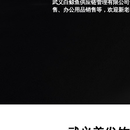
武义白鲸鱼供应链管理有限公司
售、办公用品销售等，欢迎新老