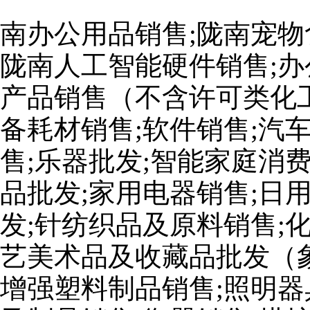
南办公用品销售;陇南宠物
陇南人工智能硬件销售;办
产品销售（不含许可类化工
备耗材销售;软件销售;汽
售;乐器批发;智能家庭消
品批发;家用电器销售;日
发;针纺织品及原料销售;
艺美术品及收藏品批发（
增强塑料制品销售;照明器