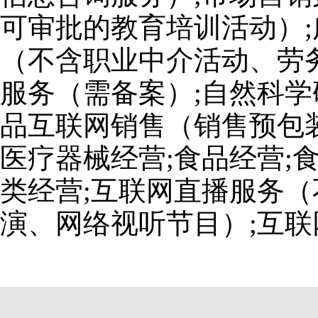
可审批的教育培训活动）;
（不含职业中介活动、劳
服务（需备案）;自然科学
品互联网销售（销售预包装
医疗器械经营;食品经营;
类经营;互联网直播服务
演、网络视听节目）;互