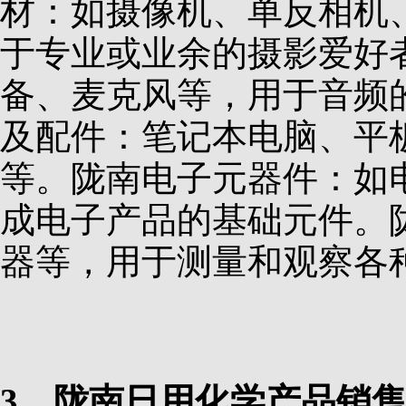
材：如摄像机、单反相机
于专业或业余的摄影爱好
备、麦克风等，用于音频
及配件：笔记本电脑、平
等。陇南电子元器件：如
成电子产品的基础元件。
器等，用于测量和观察各
3、陇南日用化学产品销