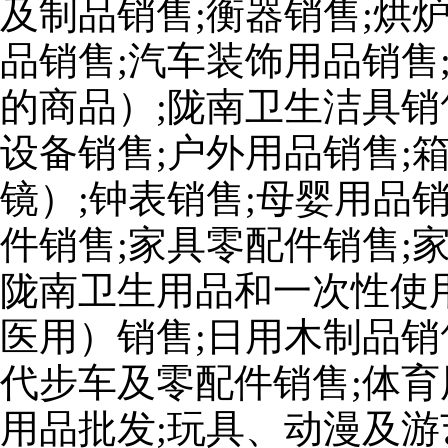
及制品销售;衡器销售;烘
品销售;汽车装饰用品销售
的商品）;陇南卫生洁具销
设备销售;户外用品销售;
镜）;钟表销售;母婴用品
件销售;家具零配件销售;
陇南卫生用品和一次性使
医用）销售;日用木制品销
代步车及零配件销售;体育
用品批发;玩具、动漫及游