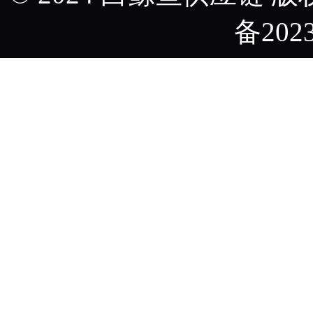
备2023