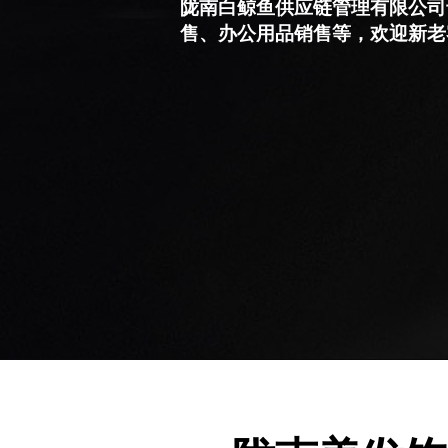
陇南白鲸鱼供应链管理有限公司
售、办公用品销售等，欢迎新老