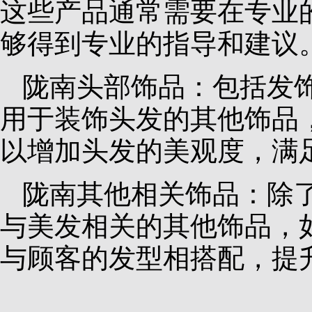
这些产品通常需要在专业
够得到专业的指导和建议
陇南头部饰品：包括发
用于装饰头发的其他饰品
以增加头发的美观度，满
陇南其他相关饰品：除
与美发相关的其他饰品，
与顾客的发型相搭配，提