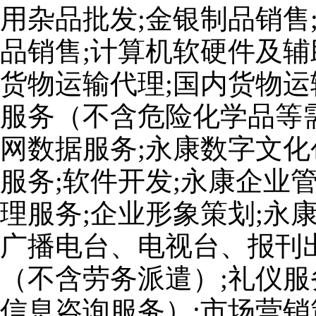
用杂品批发;金银制品销售
品销售;计算机软硬件及辅
货物运输代理;国内货物运
服务（不含危险化学品等
网数据服务;永康数字文化
服务;软件开发;永康企业
理服务;企业形象策划;永
广播电台、电视台、报刊出
（不含劳务派遣）;礼仪服
信息咨询服务）;市场营销