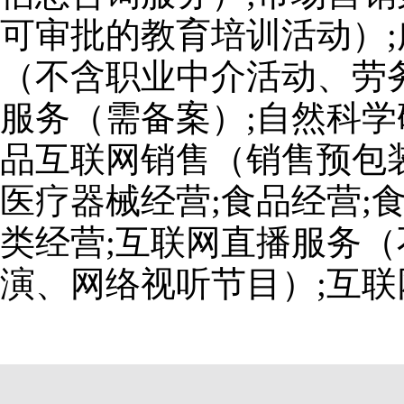
可审批的教育培训活动）;
（不含职业中介活动、劳
服务（需备案）;自然科学
品互联网销售（销售预包装
医疗器械经营;食品经营;
类经营;互联网直播服务
演、网络视听节目）;互