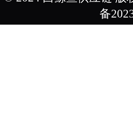
备2023