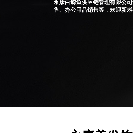
永康白鲸鱼供应链管理有限公司
售、办公用品销售等，欢迎新老