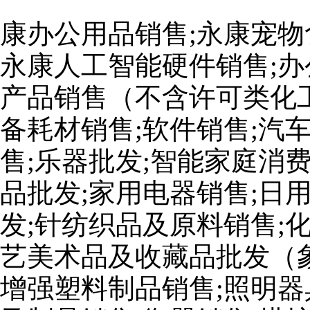
康办公用品销售;永康宠物
永康人工智能硬件销售;办
产品销售（不含许可类化工
备耗材销售;软件销售;汽
售;乐器批发;智能家庭消
品批发;家用电器销售;日
发;针纺织品及原料销售;
艺美术品及收藏品批发（
增强塑料制品销售;照明器