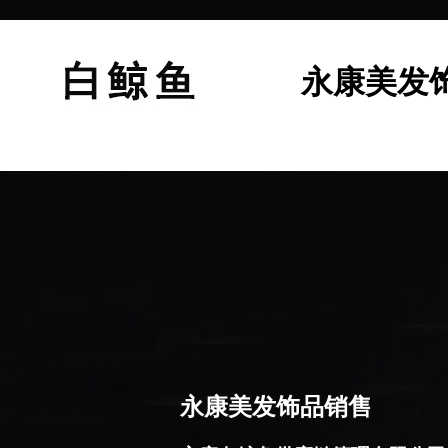
永康美发
永康美发饰品销售