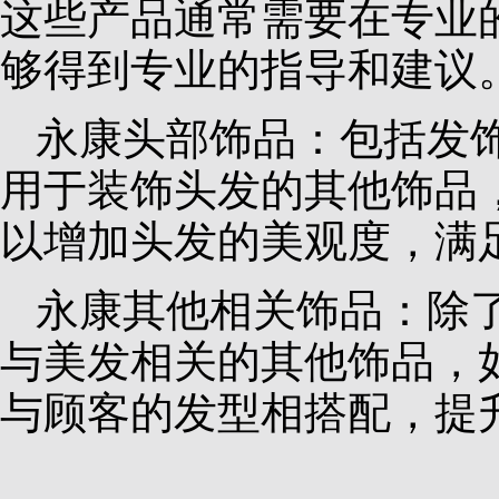
这些产品通常需要在专业
够得到专业的指导和建议
永康头部饰品：包括发
用于装饰头发的其他饰品
以增加头发的美观度，满
永康其他相关饰品：除
与美发相关的其他饰品，
与顾客的发型相搭配，提