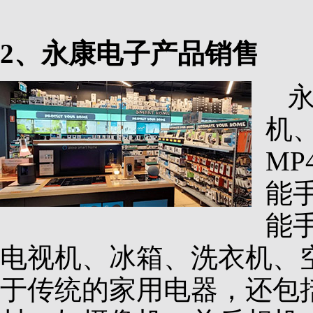
2、永康电子产品销售
机
M
能
能
电视机、冰箱、洗衣机、
于传统的家用电器，还包