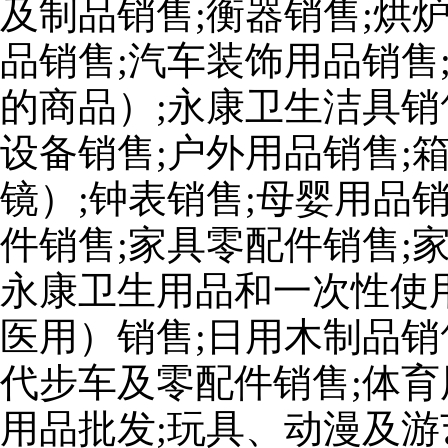
及制品销售;衡器销售;烘
品销售;汽车装饰用品销售
的商品）;永康卫生洁具销
设备销售;户外用品销售;
镜）;钟表销售;母婴用品
件销售;家具零配件销售;
永康卫生用品和一次性使
医用）销售;日用木制品销
代步车及零配件销售;体育
用品批发;玩具、动漫及游