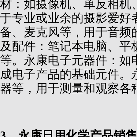
材：如摄像机、单反相机
于专业或业余的摄影爱好
备、麦克风等，用于音频
及配件：笔记本电脑、平
等。永康电子元器件：如
成电子产品的基础元件。
器等，用于测量和观察各
3、永康日用化学产品销