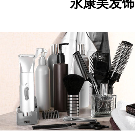
永康美发饰